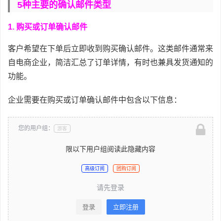
5种主要的确认邮件类型
1. 购买或订单确认邮件
客户希望在下单后立即收到购买确认邮件。这类邮件通常来
自电商企业，简洁汇总了订单详情，有时也兼具发货通知的
功能。
企业需要在购买或订单确认邮件中包含以下信息：
您的用户组：
游客
限以下用户组阅读此隐藏内容
高级订阅
团购订阅
请先登录
登录
立即注册