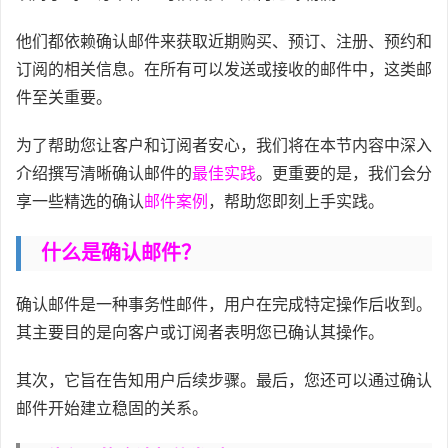
他们都依赖确认邮件来获取近期购买、预订、注册、预约和
订阅的相关信息。在所有可以发送或接收的邮件中，这类邮
件至关重要。
为了帮助您让客户和订阅者安心，我们将在本节内容中深入
介绍撰写清晰确认邮件的
最佳实践
。更重要的是，我们会分
享一些精选的确认
邮件案例
，帮助您即刻上手实践。
什么是确认邮件？
确认邮件是一种事务性邮件，用户在完成特定操作后收到。
其主要目的是向客户或订阅者表明您已确认其操作。
其次，它旨在告知用户后续步骤。最后，您还可以通过确认
邮件开始建立稳固的关系。