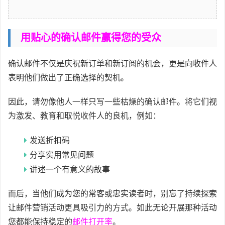
用贴心的确认邮件赢得您的受众
确认邮件不仅是庆祝新订单和新订阅的机会，更是向收件人
表明他们做出了正确选择的契机。
因此，请勿像他人一样只写一些枯燥的确认邮件。将它们视
为激发、教育和取悦收件人的良机，例如：
发送折扣码
分享实用常见问题
讲述一个有意义的故事
而后，当他们成为您的常客或忠实读者时，别忘了持续探索
让邮件营销活动更具吸引力的方式。如此无论开展那种活动
您都能保持稳定的
邮件打开率
。