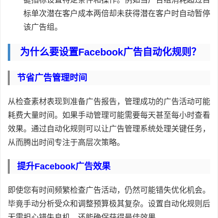
标单次潜在客户成本两倍却未获得潜在客户时自动暂停
该广告组。
为什么要设置Facebook广告自动化规则？
节省广告管理时间
从检查素材表现到准备广告报告，管理成功的广告活动可能
耗费大量时间。如果手动管理可能需要每天甚至每小时查看
效果。通过自动化规则可以让广告管理系统处理关键任务，
从而腾出时间专注于高层次策略。
提升Facebook广告效果
即使您有时间频繁检查广告活动，仍然可能错失优化机会。
毕竟手动分析受众和调整预算极其复杂。设置自动化规则后
无需担心错失良机，还能确保获得最佳效果。