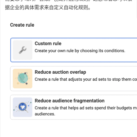
据企业的具体需求来自定义自动化规则。