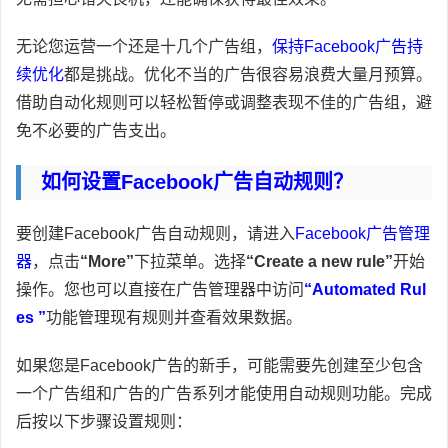
无论您运营一个还是十几个广告组，
保持Facebook广告持
续优化
都是挑战。优化不当的广告很容易浪费大量月预算。
借助自动化规则可以轻松暂停或调整表现不佳的广告组，避
免不必要的广告支出。
如何设置Facebook广告自动规则？
要创建Facebook广告自动规则，请进入
Facebook广告管理
器
，点击
“More”
下拉菜单。选择
“Create a new rule”
开始
操作。您也可以直接在广告管理器中访问
“
Automated Rul
es
”
功能管理现有规则并查看效果数据。
如果您是Facebook广告的新手，可能需要先创建至少包含
一个广告组和广告的广告系列才能使用自动规则功能。完成
后按以下步骤设置规则：