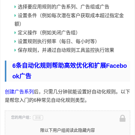
选择要应用规则的广告系列、广告组或广告
设置条件（例如每次潜在客户获取成本超过指定金
额）
定义操作（例如关闭广告组）
设置规则执行频率（每日、每小时等）
保存规则，并通过自动规则工具监控执行效果
6条自动化规则帮助高效优化和扩展Facebo
Ok广告
创建广告系列
后，只需几分钟就能设置好自动化规则。以下
是帮您入门的6种常见自动化规则类型。
您的用户组：
游客
限以下用户组阅读此隐藏内容