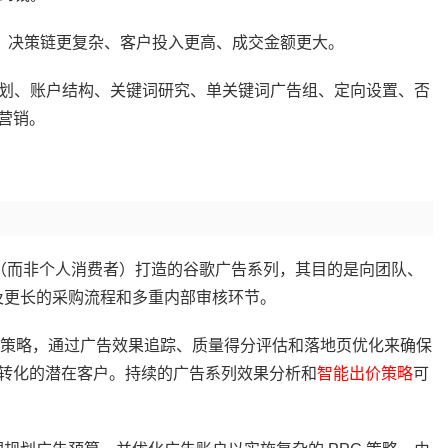
更长、决策链更复杂、客户投入更高、成交金额更大。
周期规划、账户结构、关键词研究、单关键词广告组、定向设置、否
营销。
公司（而非个人消费者）打造的谷歌广告系列，其目的是向团队、
涉及更长的采购流程和多重内部审核环节。
词策略，通过广告效果追踪、质量得分评估和落地页优化来确保
转化的潜在客户。持续的广告系列效果分析和
智能出价策略
可