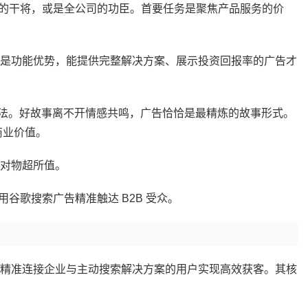
的干将，或是全公司的功臣。首要任务是聚焦产品服务的价
还是功能优势，能提供完整解决方案、展示投资回报率的广告才
创意方法。好故事离不开情感共鸣，广告恰恰是最精炼的故事形式。
商业价值。
绝对物超所值。
谷歌搜索广告精准触达 B2B 受众。
过精准连接企业与主动搜索解决方案的用户实现高效获客。其核