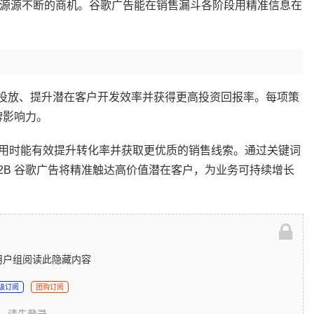
来源源不断的商机。谷歌广告能在销售漏斗各阶段用精准信息在
 广告投放、提升潜在客户开发效率并获得更高投资回报率。每项策
牌影响力。
用时能有效提升转化率并获取更优质的销售线索。通过关键词
2B 谷歌广告将精准触达高价值潜在客户，为业务可持续增长
用户组阅读此隐藏内容
级订阅
团购订阅