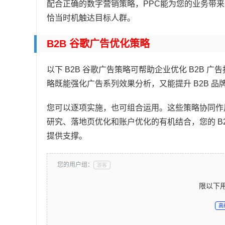
配合正确的数字营销策略，PPC能为您的业务带
恰当时机触达目标人群。
B2B 谷歌广告优化策略
以下 B2B 谷歌广告策略可帮助企业优化 B2B
略既能强化广告系列效果分析，又能提升 B2B 品
您可以逐项实施，也可组合运用。这些策略协同作
研究、落地页优化和账户优化的有机结合，您的 B
提供支撑。
您的用户组：
游客
限以下
高