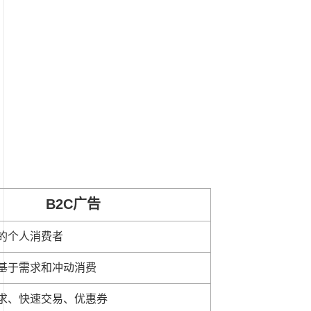
B2C广告
的个人消费者
基于需求和冲动消费
求、快速交易、优惠券