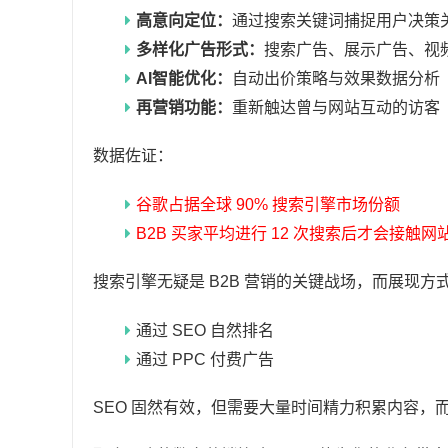
高意向定位：
通过搜索关键词捕捉用户决策
多样化广告形式：
搜索广告、展示广告、视
AI智能优化：
自动出价策略与效果数据分析
再营销功能：
重新触达曾与网站互动的访客
数据佐证：
谷歌占据全球 90% 搜索引擎市场份额
B2B 买家平均进行 12 次搜索后才会接触网
搜索引擎无疑是 B2B 营销的关键战场，而展现方
通过 SEO 自然排名
通过 PPC 付费广告
SEO 固然有效，但需要大量时间精力积累内容，而