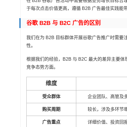
在 B2B 谷歌广告活动中需要根据业务增长目标合
于每次点击价值更高，遵循 B2B 广告最佳实践
谷歌 B2B 与 B2C 广告的区别
我们在为 B2B 目标群体开展谷歌广告推广时需
性。
根据我们的经验，B2B 与 B2C 最大的差异主
竞争态势方面。
维度
受众群体
企业团队、高管及
购买周期
较长，涉及多环节
广告重点
详细价值、投资回