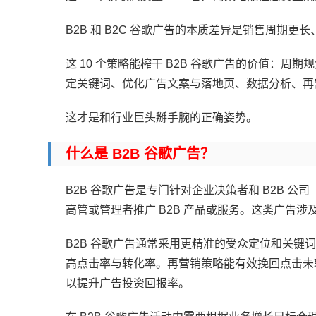
B2B 和 B2C 谷歌广告的本质差异是销售周期
这 10 个策略能榨干 B2B 谷歌广告的价值：
定关键词、优化广告文案与落地页、数据分析、再
这才是和行业巨头掰手腕的正确姿势。
什么是 B2B 谷歌广告？
B2B 谷歌广告是专门针对企业决策者和 B2B 
高管或管理者推广 B2B 产品或服务。这类广告
B2B 谷歌广告通常采用更精准的受众定位和关键
高点击率与转化率。再营销策略能有效挽回点击未
以提升广告投资回报率。