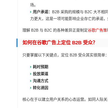
场。
用户承诺：
B2B 采购的规模与 B2C 大
力更大，这是一项可能影响企业存亡的承诺，
理解 B2B 与 B2C 的各种差异正是制定
谷歌广告策
如何在谷歌广告上定位 B2B 受众？
只要掌握以下关键点，定位 B2B 受众其实很简单
耗时预期
投放渠道
沟通方式
转化诱因
核心在于以建立用户关系的心态运营。如同人际关