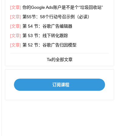
[文章]
你的Google Ads账户是不是个“垃圾回收站”
[文章]
第55节：58个行动号召示例（必读）
[文章]
第 54 节：谷歌广告编辑器
[文章]
第 53 节：线下转化跟踪
[文章]
第 52 节：谷歌广告归因模型
Ta的全部文章
订阅课程