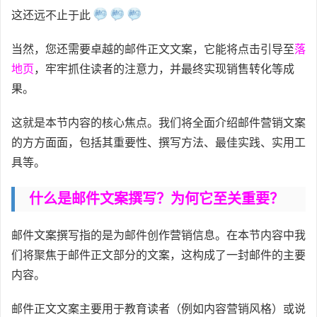
这还远不止于此
当然，您还需要卓越的邮件正文文案，它能将点击引导至
落
地页
，牢牢抓住读者的注意力，并最终实现销售转化等成
果。
这就是本节内容的核心焦点。我们将全面介绍邮件营销文案
的方方面面，包括其重要性、撰写方法、最佳实践、实用工
具等。
什么是邮件文案撰写？为何它至关重要？
邮件文案撰写指的是为邮件创作营销信息。在本节内容中我
们将聚焦于邮件正文部分的文案，这构成了一封邮件的主要
内容。
邮件正文文案主要用于教育读者（例如内容营销风格）或说