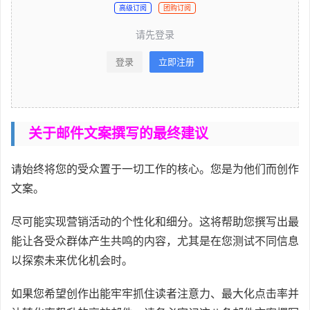
高级订阅
团购订阅
请先登录
登录
立即注册
关于邮件文案撰写的最终建议
请始终将您的受众置于一切工作的核心。您是为他们而创作
文案。
尽可能实现营销活动的个性化和细分。这将帮助您撰写出最
能让各受众群体产生共鸣的内容，尤其是在您测试不同信息
以探索未来优化机会时。
如果您希望创作出能牢牢抓住读者注意力、最大化点击率并