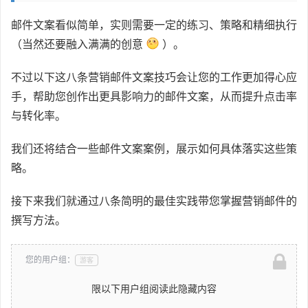
邮件文案看似简单，实则需要一定的练习、策略和精细执行
（当然还要融入满满的创意
）。
不过以下这八条营销邮件文案技巧会让您的工作更加得心应
手，帮助您创作出更具影响力的邮件文案，从而提升点击率
与转化率。
我们还将结合一些邮件文案案例，展示如何具体落实这些策
略。
接下来我们就通过八条简明的最佳实践带您掌握营销邮件的
撰写方法。
您的用户组：
游客
限以下用户组阅读此隐藏内容