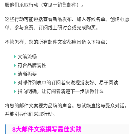
服他们采取行动（常见于销售邮件）。
这些行动可能包括查看新品发布、加入等候名单、创建心愿
单、参与竞赛、订阅线上研讨会或完成购买。
不管怎样，您的所有邮件文案都应具备以下特点：
文笔流畅
符合品牌调性
清晰扼要
对邮件列表中的订阅者来说视觉友好、易于阅读
指向明确，让订阅者清楚下一步该做什么
将您的邮件文案视为品牌的声音。您就能直接与受众对话，
并能引导他们采取行动。
8大邮件文案撰写最佳实践