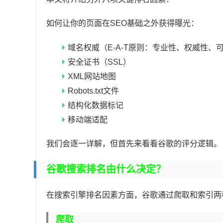
如何让你的页面在SEO基础之外获得曝光：
域名权威（E-A-T原则：专业性、权威性、
安全证书（SSL）
XML网站地图
Robots.txt文件
结构化数据标记
移动端适配
我们会逐一详解，但首先来看看谷歌的评分逻辑。
谷歌搜索排名由什么决定？
在搜索引擎排名因素方面，谷歌通过爬取和索引两
爬取