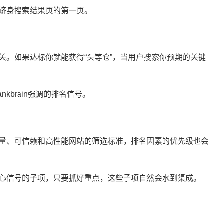
跻身搜索结果页的第一页。
关。如果达标你就能获得“头等仓”，当用户搜索你预期的关键
kbrain强调的排名信号。
量、可信赖和高性能网站的筛选标准，排名因素的优先级也会
心信号的子项，只要抓好重点，这些子项自然会水到渠成。