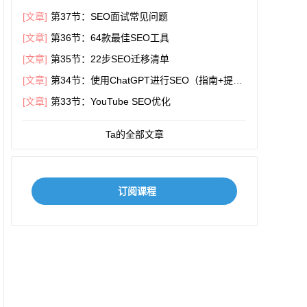
[文章]
第37节：SEO面试常见问题
[文章]
第36节：64款最佳SEO工具
[文章]
第35节：22步SEO迁移清单
[文章]
第34节：使用ChatGPT进行SEO（指南+提
示）
[文章]
第33节：YouTube SEO优化
Ta的全部文章
订阅课程