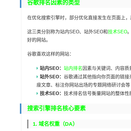
谷歌排名因素的类型
在优化搜索引擎时，部分优化直接发生在页面上，
这三类分别称为站内SEO、站外SEO和
技术SEO
好的网站。
谷歌喜欢这样的网站：
站内SEO：
站内排名
因素与关键词、内容质
站外SEO：
谷歌通过其他指向你页面的链接
座文章、标注你网站出场的专题网络研讨会等
技术SEO：
技术排名信号衡量网站的整体性
搜索引擎排名核心要素
1. 域名权重（DA）