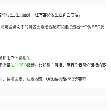
部分发生在页面外，还有部分发生在页面底层。
。将这些类别中的排名因素结合起来就能打造出一个对SEO友
量和用户体验相关
来衡量
站外SEO
指标。比如反向链接、带有作者简介链接的客
能，包括速度、站点地图、URL结构和标记等要素