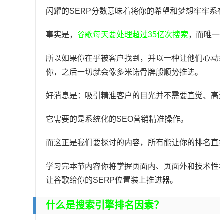
闪耀的SERP分数意味着将你的希望和梦想牢牢
事实是，
谷歌每天要处理超过35亿次搜索
，而唯一
所以如果你在乎被客户找到，并以一种让他们心动
你，之后一切就会像多米诺骨牌般顺势推进。
好消息是：吸引精准客户的目光并不需要直觉、高深
它需要的是系统化的SEO营销精准操作。
而这正是我们要探讨的内容，所有能让你的排名直
学习完本节内容你将掌握页面内、页面外和技术性
让谷歌给你的SERP位置装上推进器。
什么是搜索引擎排名因素？