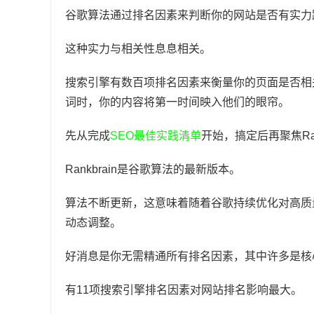
谷歌算法通过排名因素来判断你的网站是否有实力
这种实力与相关性息息相关。
搜索引擎有数百项排名因素来衡量你的页面是否相
词时，你的内容将第一时间映入他们的眼帘。
先从完成
SEO最佳实践清单
开始，搞定后再聚焦Ran
Rankbrain是谷歌算法的最新版本。
算法不断更新，这意味着随着谷歌持续优化对高质
动态调整。
好消息是你无需精通所有排名因素，其中许多是核
有11项搜索引擎排名因素对网站排名影响最大。