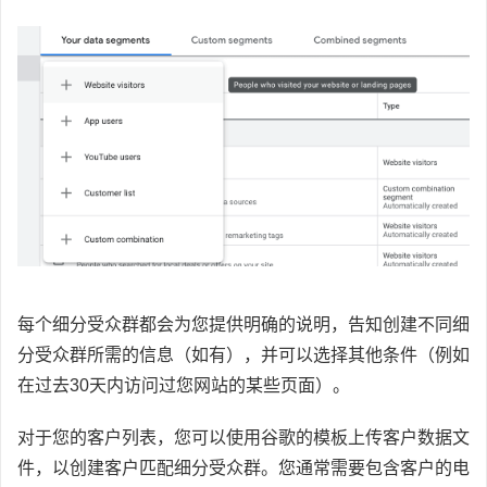
每个细分受众群都会为您提供明确的说明，告知创建不同细
分受众群所需的信息（如有），并可以选择其他条件（例如
在过去30天内访问过您网站的某些页面）。
对于您的客户列表，您可以使用谷歌的模板上传客户数据文
件，以创建客户匹配细分受众群。您通常需要包含客户的电