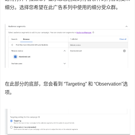
细分。选择您希望在此广告系列中使用的细分受众群。
在此部分的底部，您会看到 “Targeting” 和 “Observation”选
项。