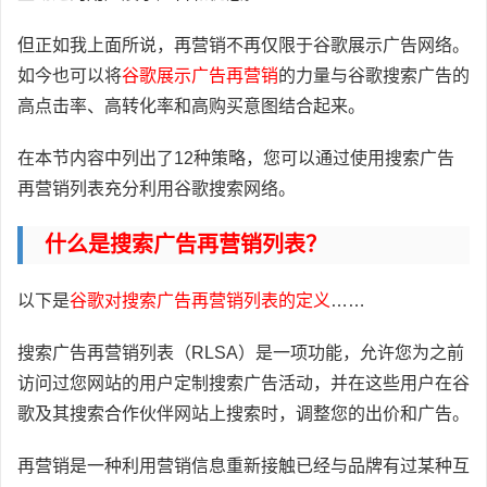
但正如我上面所说，再营销不再仅限于谷歌展示广告网络。
如今也可以将
谷歌展示广告再营销
的力量与谷歌搜索广告的
高点击率、高转化率和高购买意图结合起来。
在本节内容中列出了12种策略，您可以通过使用搜索广告
再营销列表充分利用谷歌搜索网络。
什么是搜索广告再营销列表？
以下是
谷歌对搜索广告再营销列表的定义
……
搜索广告再营销列表（RLSA）是一项功能，允许您为之前
访问过您网站的用户定制搜索广告活动，并在这些用户在谷
歌及其搜索合作伙伴网站上搜索时，调整您的出价和广告。
再营销是一种利用营销信息重新接触已经与品牌有过某种互