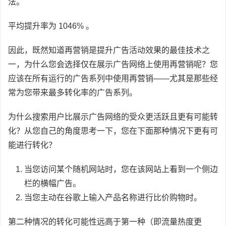
法。
平均提升率为 1046% 。
因此，既然知道再营销是提升广告活动效果的最佳技术之
一，为什么您会选择仅在展示广告网络上使用再营销呢？您
应该在所有运行的广告系列中使用再营销——尤其是那些经
常为您带来最多转化率的广告系列。
为什么搜索用户比展示广告网络的受众更活跃且更有可能转
化？从您自己的角度思考一下，您在下面那种情况下更有可
能进行转化？
当您访问某个随机网站时，您在该网站上看到一个侧边
栏的横幅广告。
当您主动在谷歌上输入产品名称进行比价购物时。
第二种情况的转化可能性远高于第一种（即流量热度更