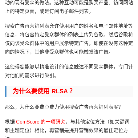
动的现有受众的做法。这种互动可能是购买产品、访问网站
上的特定页面，或是订阅电子邮件列表。
搜索广告再营销列表允许使用用户的姓名和电子邮件地址等
信息，将包含特定受众群体的列表上传到谷歌。然后谷歌将
仅向该受众群体中的用户展示特定广告，即使在没有这种定
向的情况下，其他非受众群体也可能触发该广告。
这使得您能够以精准设计的信息触达不同受众群体，专门针
对他们的需求进行吸引。
为什么要使用 RLSA ？
那么，为什么要费心费力使用搜索广告再营销列表呢？
根据
ComScore 的一项研究
，与其他定位方法（如关键词
和主题定位）相比，再营销是提升营销效果的最佳定位方