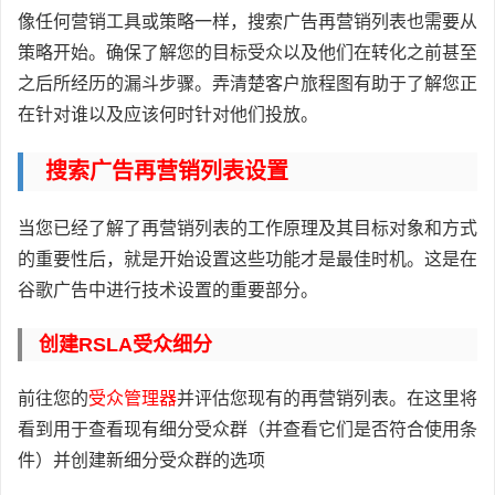
像任何营销工具或策略一样，搜索广告再营销列表也需要从
策略开始。确保了解您的目标受众以及他们在转化之前甚至
之后所经历的漏斗步骤。弄清楚客户旅程图有助于了解您正
在针对谁以及应该何时针对他们投放。
搜索广告再营销列表设置
当您已经了解了再营销列表的工作原理及其目标对象和方式
的重要性后，就是开始设置这些功能才是最佳时机。这是在
谷歌广告中进行技术设置的重要部分。
创建RSLA受众细分
前往您的
受众管理器
并评估您现有的再营销列表。在这里将
看到用于查看现有细分受众群（并查看它们是否符合使用条
件）并创建新细分受众群的选项