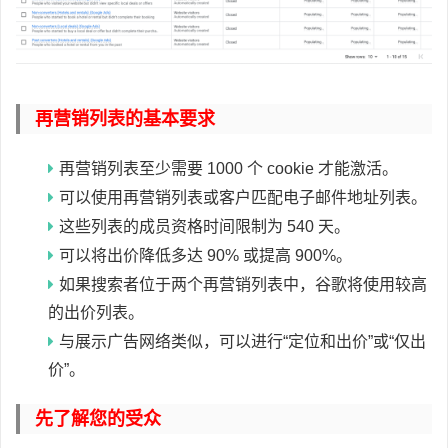
再营销列表的基本要求
再营销列表至少需要 1000 个 cookie 才能激活。
可以使用再营销列表或客户匹配电子邮件地址列表。
这些列表的成员资格时间限制为 540 天。
可以将出价降低多达 90% 或提高 900%。
如果搜索者位于两个再营销列表中，谷歌将使用较高
的出价列表。
与展示广告网络类似，可以进行“定位和出价”或“仅出
价”。
先了解您的受众