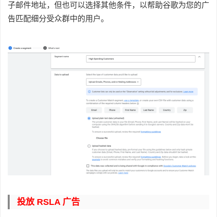
子邮件地址，但也可以选择其他条件，以帮助谷歌为您的广
告匹配细分受众群中的用户。
投放 RSLA 广告