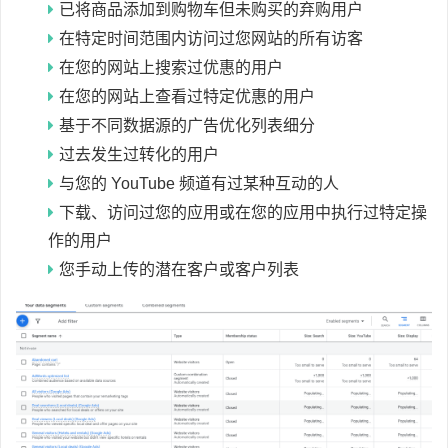
已将商品添加到购物车但未购买的弃购用户
在特定时间范围内访问过您网站的所有访客
在您的网站上搜索过优惠的用户
在您的网站上查看过特定优惠的用户
基于不同数据源的广告优化列表细分
过去发生过转化的用户
与您的 YouTube 频道有过某种互动的人
下载、访问过您的应用或在您的应用中执行过特定操
作的用户
您手动上传的潜在客户或客户列表