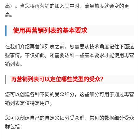
高）。当您将再营销的加入其中时，流量热度就会变的更
高。
使用再营销列表的基本要求
在我们介绍再营销列表之前，您需要从技术角度记住下面这
些事情。不仅如此，还需要达到一些基本要求才能使用再营
销列表。
再营销列表可以定位哪些类型的受众？
您可以创建各种不同的受众细分，这些细分可用于通过再营
销列表定位特定用户。
您可以创建自己的自定义细分受众群，常见的数据细分受众
群包括：