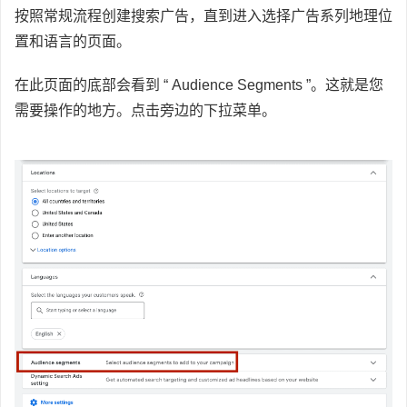
按照常规流程创建搜索广告，直到进入选择广告系列地理位
置和语言的页面。
在此页面的底部会看到 “ Audience Segments ”。这就是您
需要操作的地方。点击旁边的下拉菜单。