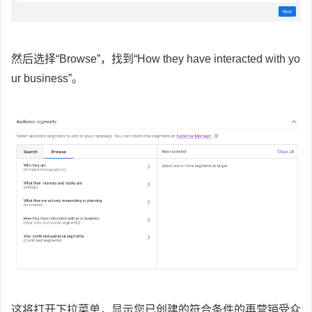
然后选择“Browse”，找到“How they have interacted with yo
ur business”。
这将打开下拉菜单，显示您已创建的符合条件的再营销受众