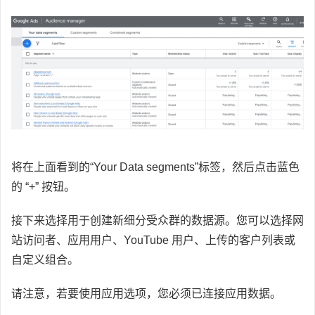
将在上面看到的“Your Data segments”标签，然后点击蓝色
的 “+” 按钮。
接下来选择用于创建新细分受众群的数据源。您可以选择网
站访问者、应用用户、YouTube 用户、上传的客户列表或
自定义组合。
请注意，若要使用应用选项，您必须已连接应用数据。