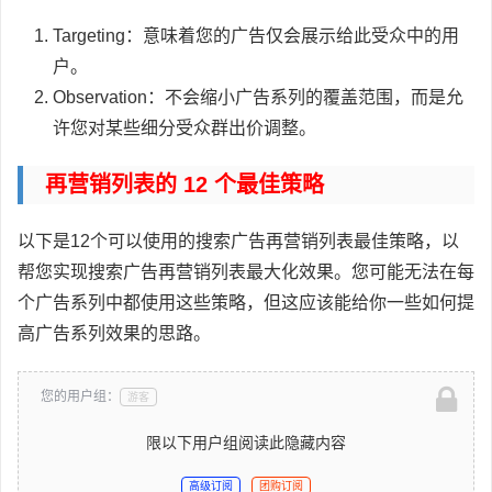
Targeting：意味着您的广告仅会展示给此受众中的用
户。
Observation：不会缩小广告系列的覆盖范围，而是允
许您对某些细分受众群出价调整。
再营销列表的 12 个最佳策略
以下是12个可以使用的搜索广告再营销列表最佳策略，以
帮您实现搜索广告再营销列表最大化效果。您可能无法在每
个广告系列中都使用这些策略，但这应该能给你一些如何提
高广告系列效果的思路。
您的用户组：
游客
限以下用户组阅读此隐藏内容
高级订阅
团购订阅