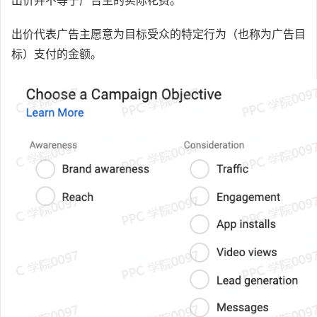
出价并不等于广告主的实际花费。
出价代表广告主愿意为目标受众的特定行为（也称为广告目
标）支付的金额。