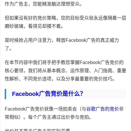
作为广告主，您能精准触达理想受众。
但如果没有好的竞价策略，您的目标受众就永远像隔着一层
磨砂玻璃，看得见却摸不着。
是时候抢占用户注意力，释放Facebook广告的真正威力
了。
在本节内容中我们将手把手教您掌握Facebook广告竞价的
核心要领，我们将从基本概念、运作原理、入门指南、重要
性解析、不同竞价选项，以及分享最重要的竞价技巧。
Facebook广告竞价是什么？
Facebook广告竞价就像一场拍卖会（与
谷歌广告的竞价
非
常相似）。每个广告主通过出价参与竞拍。