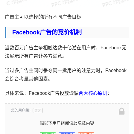
广告主可以选择的所有不同广告目标
Facebook广告的竞价机制
当数百万广告主争相触达数十亿潜在用户时，Facebook无
法展示所有广告让各方满意。
当过多广告主同时争夺同一批用户的注意力时，Facebook
会综合考量其他因素。
具体来说：Facebook广告投放遵循
两大核心原则
：
您的用户组：
游客
限以下用户组阅读此隐藏内容