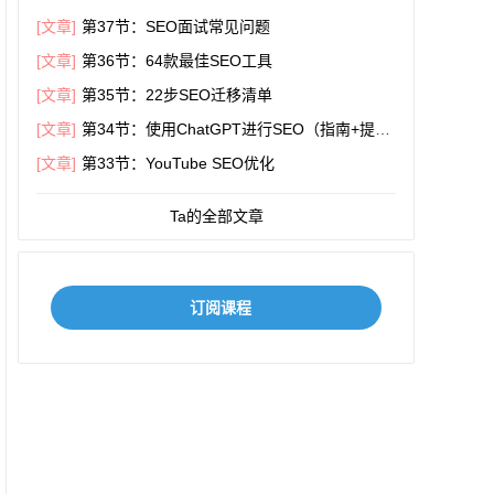
[文章]
第37节：SEO面试常见问题
[文章]
第36节：64款最佳SEO工具
[文章]
第35节：22步SEO迁移清单
[文章]
第34节：使用ChatGPT进行SEO（指南+提
示）
[文章]
第33节：YouTube SEO优化
Ta的全部文章
订阅课程