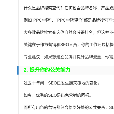
什么是品牌搜索查询？任何包含品牌名称、产品或
例如"PPC学院"、"PPC学院评价"都是品牌搜索查
大多数品牌搜索查询你自然会获得排名，但这并不
关键在于作为营销和SEO人员，你的工作还包括
专业建议：如果想建立品牌并提升品牌流量，你需
2. 提升你的公关能力
过去十年间，SEO已发生翻天覆地的变化。
如今，优秀的SEO是出色营销的回报。
而所有出色的营销都包含恰到好处的公共关系，S