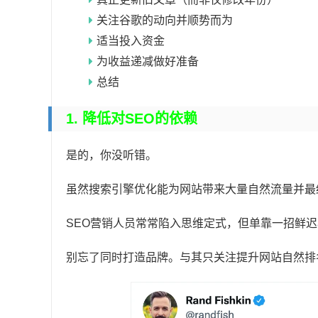
关注谷歌的动向并顺势而为
适当投入资金
为收益递减做好准备
总结
1. 降低对SEO的依赖
是的，你没听错。
虽然搜索引擎优化能为网站带来大量自然流量并最
SEO营销人员常常陷入思维定式，但单靠一招鲜
别忘了同时打造品牌。与其只关注提升网站自然排