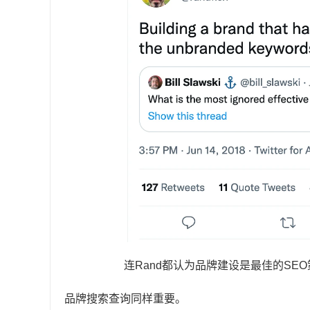
连Rand都认为品牌建设是最佳的SE
品牌搜索查询同样重要。