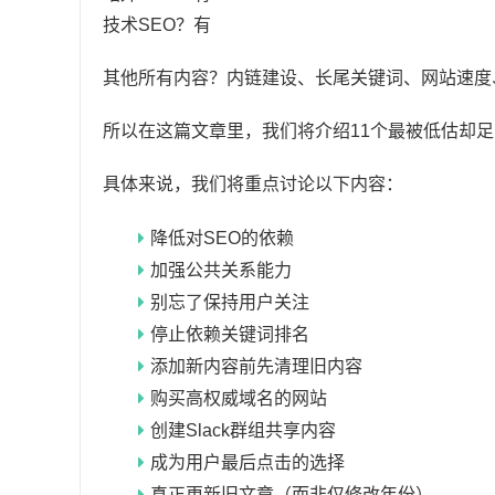
技术SEO？有
其他所有内容？内链建设、长尾关键词、网站速度、重
所以在这篇文章里，我们将介绍11个最被低估却足
具体来说，我们将重点讨论以下内容：
降低对SEO的依赖
加强公共关系能力
别忘了保持用户关注
停止依赖关键词排名
添加新内容前先清理旧内容
购买高权威域名的网站
创建Slack群组共享内容
成为用户最后点击的选择
真正更新旧文章（而非仅修改年份）