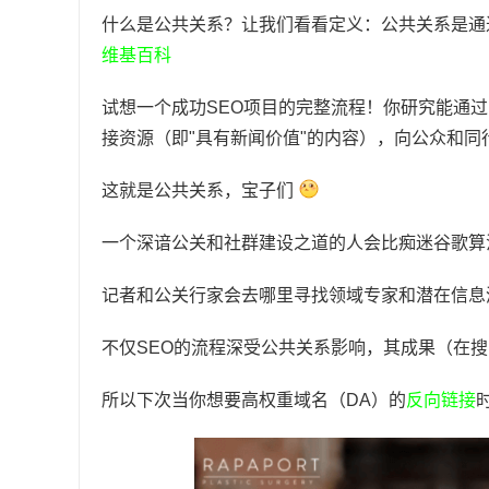
什么是公共关系？让我们看看定义：公共关系是通
维基百科
试想一个成功SEO项目的完整流程！你研究能通
接资源（即"具有新闻价值"的内容），向公众和
这就是公共关系，宝子们
一个深谙公关和社群建设之道的人会比痴迷谷歌算
记者和公关行家会去哪里寻找领域专家和潜在信息
不仅SEO的流程深受公共关系影响，其成果（在
所以下次当你想要高权重域名（DA）的
反向链接