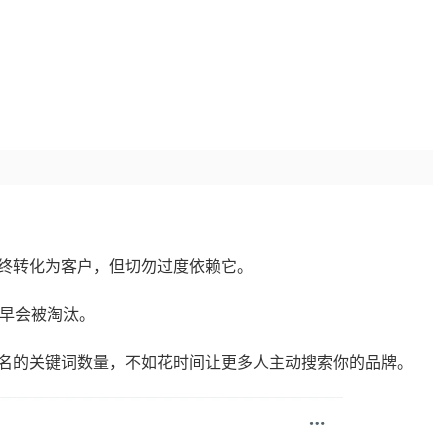
终转化为客户，但切勿过度依赖它。
迟早会被淘汰。
名的关键词数量，不如花时间让更多人主动搜索你的品牌。