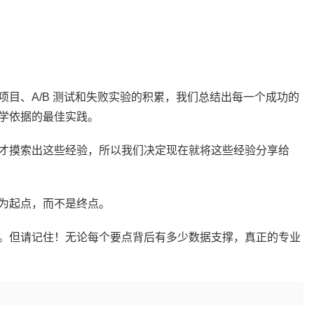
目、A/B 测试和失败实验的积累，我们总结出每一个成功的
学依据的最佳实践。
才摸索出这些经验，所以我们决定现在就将这些经验分享给
为起点，而不是终点。
。但请记住！无论每个要点背后有多少数据支撑，真正的专业