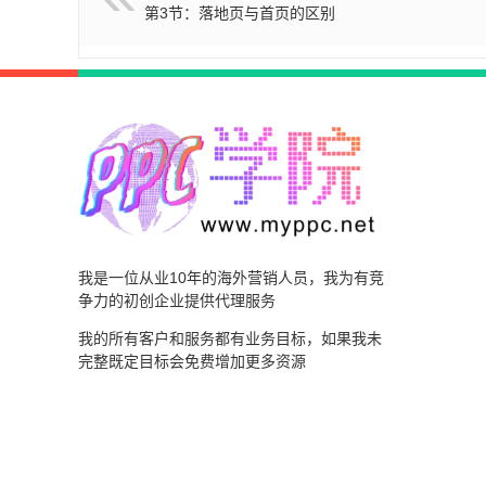
第3节：落地页与首页的区别
我是一位从业10年的海外营销人员，我为有竞
争力的初创企业提供代理服务
我的所有客户和服务都有业务目标，如果我未
完整既定目标会免费增加更多资源