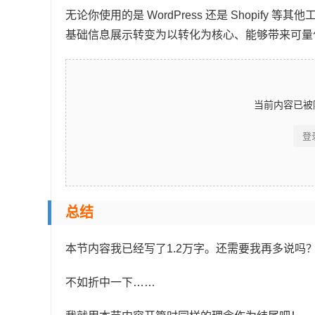
无论你使用的是 WordPress 还是 Shopify
基础信息展示转变为以转化为核心、能够带来可量
当前内容已被
登
总结
本节内容我已经写了1.2万字。还需要我再多说吗
不如折中一下……