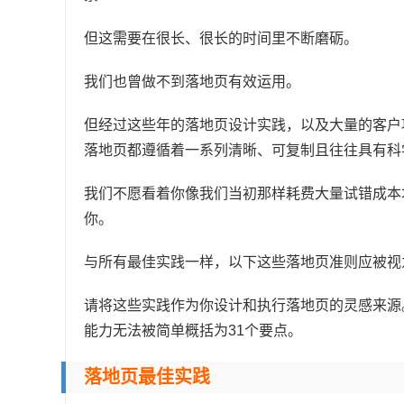
但这需要在很长、很长的时间里不断磨砺。
我们也曾做不到落地页有效运用。
但经过这些年的落地页设计实践，以及大量的客户项
落地页都遵循着一系列清晰、可复制且往往具有科
我们不愿看着你像我们当初那样耗费大量试错成本
你。
与所有最佳实践一样，以下这些落地页准则应被视
请将这些实践作为你设计和执行落地页的灵感来源
能力无法被简单概括为31个要点。
落地页最佳实践