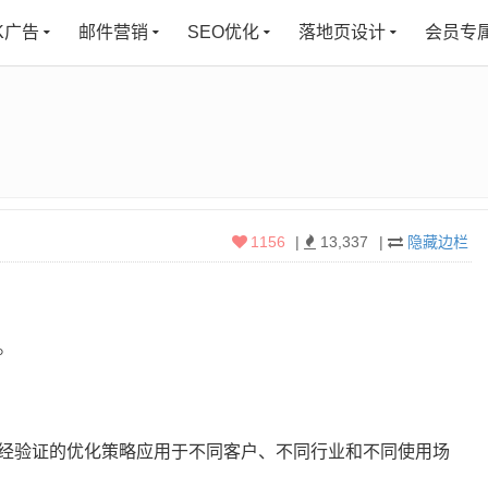
K广告
邮件营销
SEO优化
落地页设计
会员专
1156
|
13,337
|
隐藏边栏
。
经验证的优化策略应用于不同客户、不同行业和不同使用场