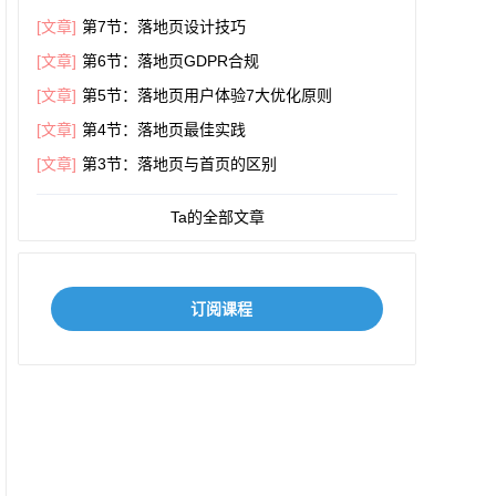
[文章]
第7节：落地页设计技巧
[文章]
第6节：落地页GDPR合规
[文章]
第5节：落地页用户体验7大优化原则
[文章]
第4节：落地页最佳实践
[文章]
第3节：落地页与首页的区别
Ta的全部文章
订阅课程