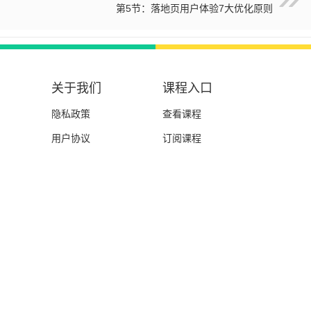
第5节：落地页用户体验7大优化原则
关于我们
课程入口
隐私政策
查看课程
用户协议
订阅课程