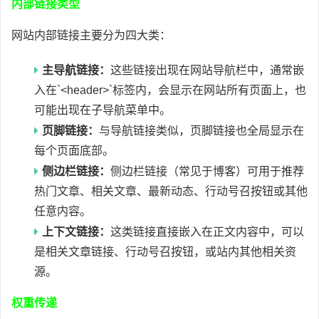
内部链接类型
网站内部链接主要分为四大类：
主导航链接：
这些链接出现在网站导航栏中，通常嵌
入在`<header>`标签内，会显示在网站所有页面上，也
可能出现在子导航菜单中。
页脚链接：
与导航链接类似，页脚链接也全局显示在
每个页面底部。
侧边栏链接：
侧边栏链接（常见于博客）可用于推荐
热门文章、相关文章、最新动态、行动号召按钮或其他
任意内容。
上下文链接：
这类链接直接嵌入在正文内容中，可以
是相关文章链接、行动号召按钮，或站内其他相关资
源。
权重传递