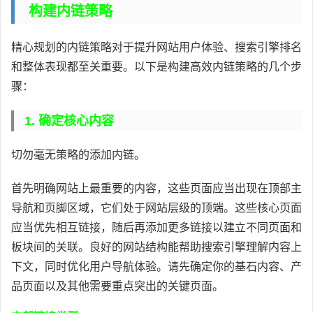
构建内链策略
精心规划的内链策略对于提升网站用户体验、搜索引擎排名
和整体表现都至关重要。以下是构建高效内链策略的几个步
骤：
1. 确定核心内容
切勿毫无策略的添加内链。
首先明确网站上最重要的内容，这些页面应当出现在顶部主
导航和页脚区域，它们处于网站层级的顶端。这些核心页面
应当优先相互链接，随后再添加更多链接以建立不同页面和
板块间的关联。良好的网站结构能帮助搜索引擎理解内容上
下文，同时优化用户导航体验。请先确定你的基石内容、产
品页面以及其他需要重点突出的关键页面。