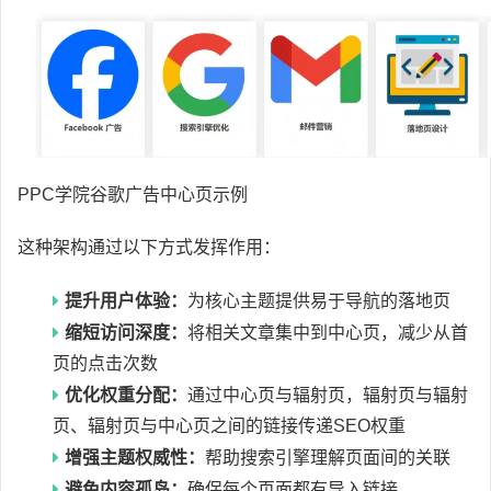
PPC学院谷歌广告中心页示例
这种架构通过以下方式发挥作用：
提升用户体验：
为核心主题提供易于导航的落地页
缩短访问深度：
将相关文章集中到中心页，减少从首
页的点击次数
优化权重分配：
通过中心页与辐射页，辐射页与辐射
页、辐射页与中心页之间的链接传递SEO权重
增强主题权威性：
帮助搜索引擎理解页面间的关联
避免内容孤岛：
确保每个页面都有导入链接