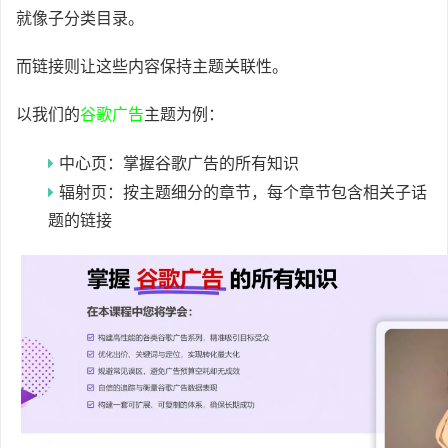
就像子分类目录。
而链接则让这些内容保持主题关联性。
以我们的
谷歌广告
主题为例：
中心页：掌握谷歌广告的所有知识
辐射页：按主题细分的章节，每个章节包含相关子话
题的链接