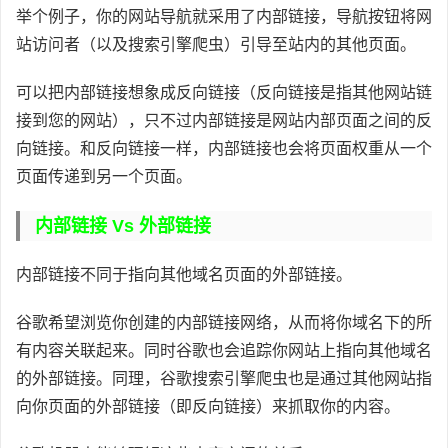
举个例子，你的网站导航就采用了内部链接，导航按钮将网
站访问者（以及搜索引擎爬虫）引导至站内的其他页面。
可以把内部链接想象成反向链接（反向链接是指其他网站链
接到您的网站），只不过内部链接是网站内部页面之间的反
向链接。和反向链接一样，内部链接也会将页面权重从一个
页面传递到另一个页面。
内部链接 Vs 外部链接
内部链接不同于指向其他域名页面的外部链接。
谷歌希望浏览你创建的内部链接网络，从而将你域名下的所
有内容关联起来。同时谷歌也会追踪你网站上指向其他域名
的外部链接。同理，谷歌搜索引擎爬虫也是通过其他网站指
向你页面的外部链接（即反向链接）来抓取你的内容。