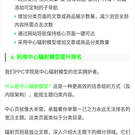
添加可定制的子导航
增加分类页面的文章或商品展示数量，减少浏览全部
内容所需点击次数
通过网站导航保持核心页面一键可达
采用中心辐射模型增加文章或商品分类数量
4. 利用中心辐射模型提升排名
我们PPC学院是中心辐射模型的忠实拥护者。
什么是中心辐射模型？
这是一种更高效的信息组织方式（及
内链架构），能按主题归类内容。
中心页就像大本营，承载着你单靠一己之力永远无法排名的
宽泛主题。这类页面类似于分类目录。
辐射页则是独立文章，深入介绍大主题下的细分领域。它们