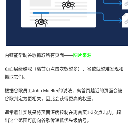
内链能帮助谷歌抓取所有页面——
图片来源
页面层级越深（离首页点击次数越多），谷歌就越难发现和
抓取它们。
根据谷歌员工John Mueller的说法，离首页越近的页面会被
谷歌判定为更相关，因此会获得更高的权重。
通常最佳实践是将页面深度控制在离首页1-3次点击内。超
出这个范围可能向谷歌传递低优先级信号。