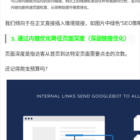
我们倾向于在正文直接插入情境链接，如图片中绿色“SEO策略
3. 通过内链优化降低页面深度（深层链接优化）
页面深度是指访客从首页到达特定页面需要点击的次数。
还记得爬虫预算吗？