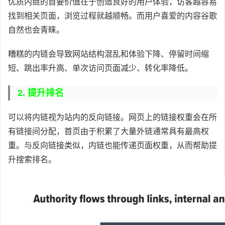
优质内链的首要价值在于创造良好的用户体验，访客越容易
找到相关页面，浏览过程就越顺畅。而用户喜爱的内容谷歌
自然也会青睐。
糟糕的内链会导致网站结构混乱和体验下降、停留时间缩
短、跳出率升高、单次访问页面减少、转化率降低。
2. 提升排名
可以将内链视为站内的反向链接。网页上的链接权重会在所
有链接间分配，首页由于积累了大量外链通常具有最高权
重。与反向链接类似，内链也能传递页面权重，从而帮助提
升搜索排名。