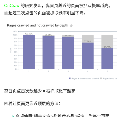
OnCrawl
的研究发现，离首页越近的页面被抓取概率越高。
而超过三次点击的页面被抓取频率明显下降。
离首页点击次数越少 = 被抓取概率越高
四种让页面更靠近顶层的方法：
高频使用"相关文章"或"推荐商品"板块，为每个页面