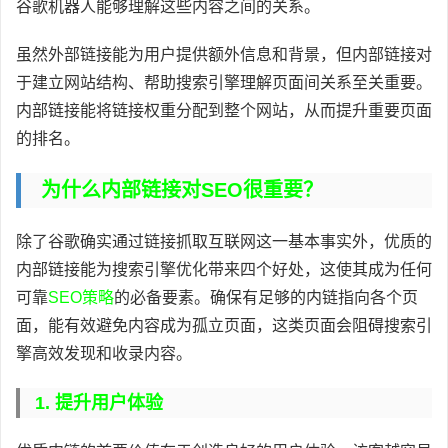
谷歌机器人能够理解这些内容之间的关系。
虽然外部链接能为用户提供额外信息和背景，但内部链接对
于建立网站结构、帮助搜索引擎理解页面间关系至关重要。
内部链接能将链接权重分配到整个网站，从而提升重要页面
的排名。
为什么内部链接对SEO很重要？
除了谷歌确实通过链接抓取互联网这一基本事实外，优质的
内部链接能为搜索引擎优化带来四个好处，这使其成为任何
可靠
SEO策略
的必备要素。确保有足够的内链指向各个页
面，能有效避免内容成为孤立页面，这类页面会阻碍搜索引
擎高效发现和收录内容。
1. 提升用户体验