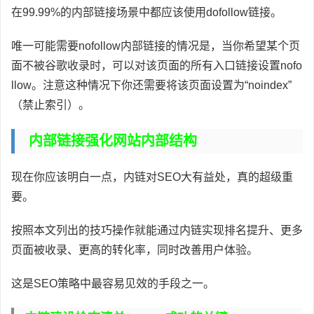
在99.99%的内部链接场景中都应该使用dofollow链接。
唯一可能需要nofollow内部链接的情况是，当你希望某个页
面不被谷歌收录时，可以对该页面的所有入口链接设置nofo
llow。注意这种情况下你还需要将该页面设置为“noindex”
（禁止索引）。
内部链接强化网站内部结构
现在你应该明白一点，内链对SEO大有益处，真的超级重
要。
按照本文列出的技巧操作就能通过内链实现排名提升、更多
页面被收录、更高的转化率，同时改善用户体验。
这是SEO策略中最容易见效的手段之一。