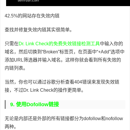
42.5%的网站存在失效内链
查找并修复失效内链其实很简单。
只需在
Dr. Link Check的免费失效链接检测工具
中输入你的
域名，然后切换到“Broken”标签页，在页面中“+Add”选项中
添加URL筛选器并输入域名。这样你就会看到所有失效的
内链列表。
当然，你也可以通过谷歌分析查看404错误来发现失效链
接，不过Dr. Link Check的操作更简单。
9. 使用dofollow链接
无论是内部还是外部的所有链接都分为dofollow和nofollow
两种。