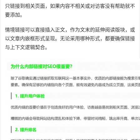
只链接到相关页面，如果内容不相关或对访客没有帮助就不
要添加。
情境链接可以直接插入正文，作为文末的延伸阅读版块，或
以文章内嵌框形式呈现。无论采用哪种形式，都要确保链接
与上下文逻辑契合。