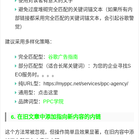
使用对读者有意义的文字
避免过度堆砌完全匹配的关键词锚文本（如果所有内
部链接都采用完全匹配的关键词锚文本，会引起谷歌警
觉）
建议采用多样化策略：
完全匹配型：
谷歌广告指南
部分匹配型（适合长尾关键词）：为您的企业寻找S
EO服务时。。。。
纯URL型：https://myppc.net/services/ppc-agency/
通用型：点击这里
品牌词型：
PPC学院
6. 在旧文章中添加指向新内容的内链
这个方法常被忽视，但操作简单且效果显著，在旧内容中添