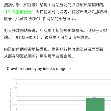
搜索引擎（如谷歌）给每个网站分配的抓取预算是有限的。
什么是抓取预算？
即在特定时间段内，谷歌算法只会抓取和
收录（也就是"预算"）你网站的部分页面。
对大多数网站来说，所有页面都能被预算覆盖。但对于大型
站点（如100+页面），很多页面可能无法被收录。
内链能帮助谷歌更快发现、优先抓取并收录网站深层页面，
从而在预算范围内让更多页面获得索引。