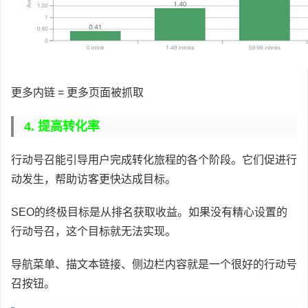
更多内链 = 更多页面被抓取
4. 提高转化率
行动号召能引导用户完成转化旅程的各个阶段。它们促进行
动发生，帮助访客更快达成目标。
SEO的终极目标是从排名获取收益。如果没有精心设置的
行动号召，这个目标就无法实现。
导航菜单、描文本链接、侧边栏内容就是一个很好的行动号
召按钮。