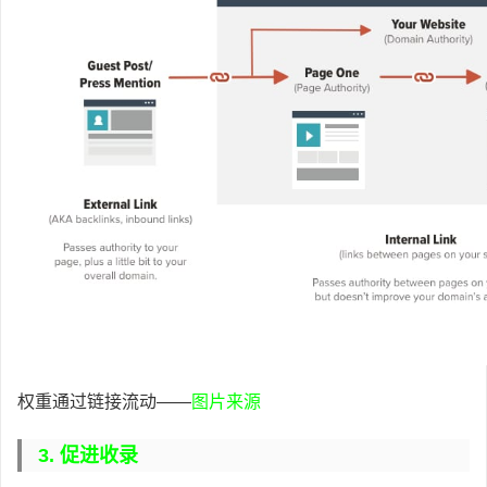
权重通过链接流动——
图片来源
3. 促进收录