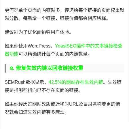
更何况单个页面的内链越多，传递给每个链接的页面权重就
越分散。每新增一个链接，链接价值都会相应稀释。
建议别为了优化而牺牲用户体验。
如果你使用WordPress，
YoastSEO插件中的文本链接检查
器功能
可以精确统计每个页面的内链数量。
8. 修复失效内链以回收链接权重
SEMRush数据显示，
42.5%的网站存在失效内链
。失效链
接是指哪些指向已不存在页面的链接。
如果你经历过网站改版或迁移时URL及目录名称变更的情
况就会知道失效内链有多麻烦。