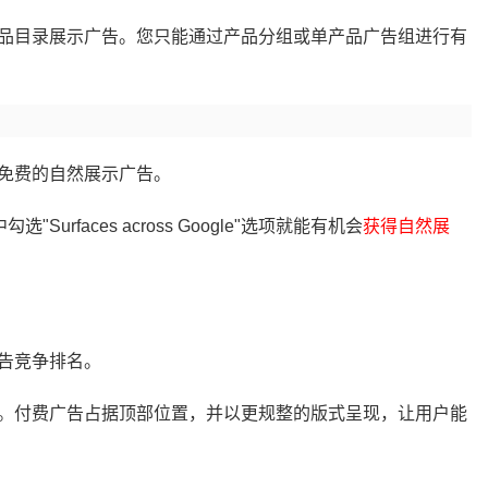
品目录展示广告。您只能通过产品分组或单产品广告组进行有
免费的自然展示广告。
Surfaces across Google"选项就能有机会
获得自然展
告竞争排名。
。付费广告占据顶部位置，并以更规整的版式呈现，让用户能