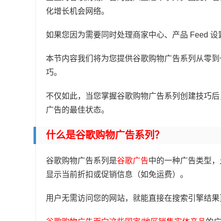
化增长机会网络。
如果您因为需要同时处理商家中心、产品 Feed
本节内容我们将为您提供谷歌购物广告系列从零到
巧。
不仅如此，当您掌握谷歌购物广告系列创建技巧后
广告的最佳状态。
什么是谷歌购物广告系列？
谷歌购物广告系列是
谷歌广告
中的一种广告类型，
显示当前折扣或促销信息（如免运费）。
用户无需访问您的网站，就能直接在搜索引擎结果