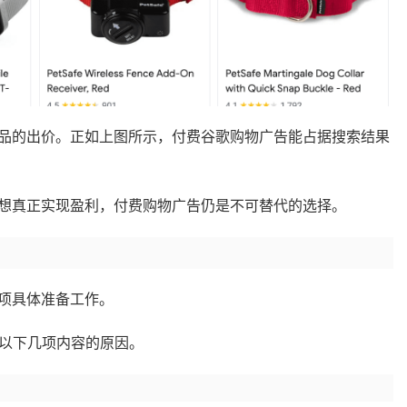
品的出价。正如上图所示，付费谷歌购物广告能占据搜索结果
想真正实现盈利，付费购物广告仍是不可替代的选择。
项具体准备工作。
绍以下几项内容的原因。