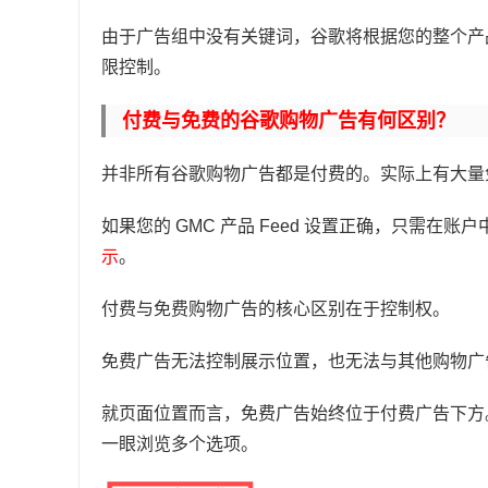
由于广告组中没有关键词，谷歌将根据您的整个产
限控制。
付费与免费的谷歌购物广告有何区别？
并非所有谷歌购物广告都是付费的。实际上有大量
如果您的 GMC 产品 Feed 设置正确，只需在账户中勾选"
示
。
付费与免费购物广告的核心区别在于控制权。
免费广告无法控制展示位置，也无法与其他购物广
就页面位置而言，免费广告始终位于付费广告下方
一眼浏览多个选项。