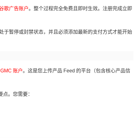
谷歌广告账户
。整个过程完全免费且即时生效。注册完成立即
处于暂停或封禁状态，并且必须添加最新的支付方式才能开始
 GMC 账户
。这是您上传产品 Feed 的平台（包含核心产品信
漏要点。您需要：