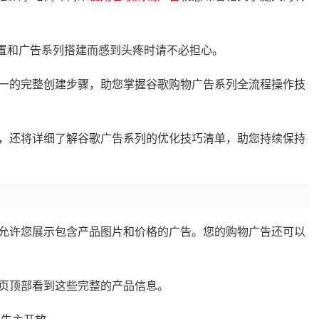
 设置和广告系列搭建而感到头疼时请不必担心。
一的完整创建步骤，助您掌握谷歌购物广告系列全流程操作技
，还将详细了解谷歌广告系列的优化技巧清单，助您持续保持
允许您展示包含产品图片和价格的广告。您的购物广告还可以
页顶部看到这些完整的产品信息。