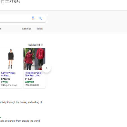
广告主开放。