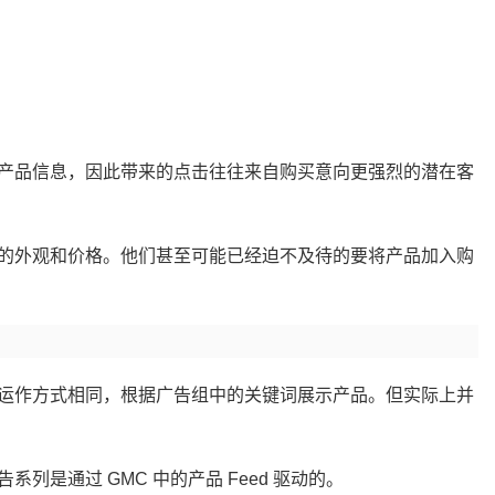
产品信息，因此带来的点击往往来自购买意向更强烈的潜在客
的外观和价格。他们甚至可能已经迫不及待的要将产品加入购
运作方式相同，根据广告组中的关键词展示产品。但实际上并
系列是通过 GMC 中的产品 Feed 驱动的。