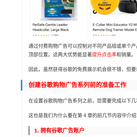
通过付费购物广告可以控制对不同产品组或单个产
顶部位置。这两大优势能显著
提升点击率
和销量。
因此，虽然获得谷歌的免费展示机会很不错，但要
创建谷歌购物广告系列前的准备工作
在设置谷歌购物广告系列之前，您需要完成以下几
这也是我们为什么要在第 4 章的前几节内容中介
1. 拥有谷歌广告账户