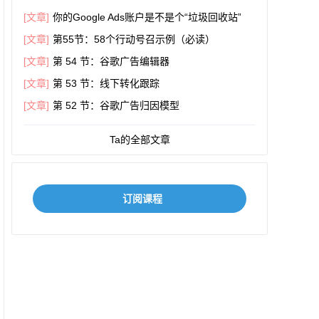
[文章]
你的Google Ads账户是不是个“垃圾回收站”
[文章]
第55节：58个行动号召示例（必读）
[文章]
第 54 节：谷歌广告编辑器
[文章]
第 53 节：线下转化跟踪
[文章]
第 52 节：谷歌广告归因模型
Ta的全部文章
订阅课程