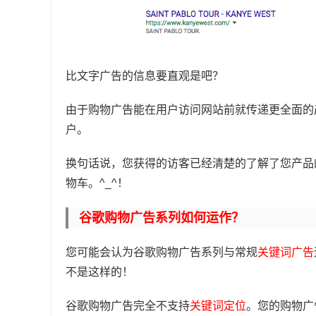
比文字广告的信息要直观是吧？
由于购物广告能在用户访问网站前就传递更全面的
户。
换句话说，您获得的访客已经清楚的了解了您产品
物车。^_^！
谷歌购物广告系列如何运作？
您可能会认为谷歌购物广告系列与常规
关键词广告
不是这样的！
谷歌购物广告完全不支持
关键词定位
。您的购物广告