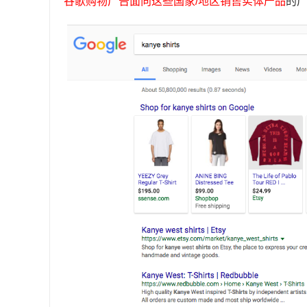
谷歌购物广告面向这些国家/地区销售实体产品
的