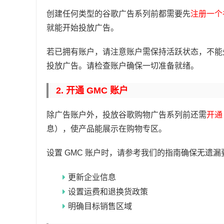
创建任何类型的谷歌广告系列前都需要先
注册一个
就能开始投放广告。
若已拥有账户，请注意账户需保持活跃状态，不能
投放广告。请检查账户确保一切准备就绪。
2. 开通 GMC 账户
除广告账户外，投放谷歌购物广告系列前还需
开通
息），使产品能展示在购物专区。
设置 GMC 账户时，请参考我们的指南确保无遗
更新企业信息
设置运费和退换货政策
明确目标销售区域