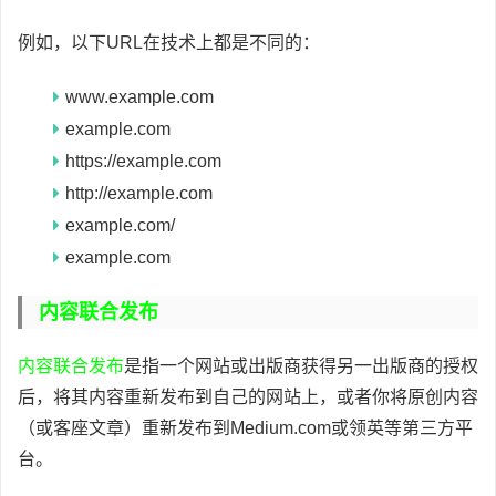
例如，以下URL在技术上都是不同的：
www.example.com
example.com
https://example.com
http://example.com
example.com/
example.com
内容联合发布
内容联合发布
是指一个网站或出版商获得另一出版商的授权
后，将其内容重新发布到自己的网站上，或者你将原创内容
（或客座文章）重新发布到Medium.com或领英等第三方平
台。