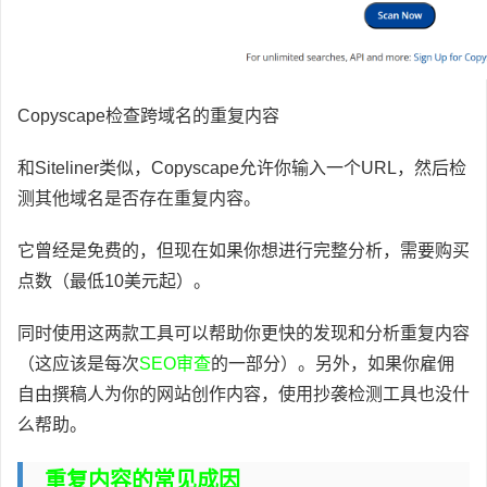
Copyscape检查跨域名的重复内容
和Siteliner类似，Copyscape允许你输入一个URL，然后检
测其他域名是否存在重复内容。
它曾经是免费的，但现在如果你想进行完整分析，需要购买
点数（最低10美元起）。
同时使用这两款工具可以帮助你更快的发现和分析重复内容
（这应该是每次
SEO审查
的一部分）。另外，如果你雇佣
自由撰稿人为你的网站创作内容，使用抄袭检测工具也没什
么帮助。
重复内容的常见成因