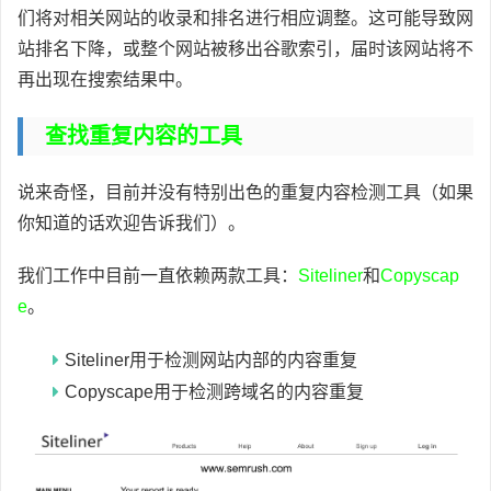
们将对相关网站的收录和排名进行相应调整。这可能导致网
站排名下降，或整个网站被移出谷歌索引，届时该网站将不
再出现在搜索结果中。
查找重复内容的工具
说来奇怪，目前并没有特别出色的重复内容检测工具（如果
你知道的话欢迎告诉我们）。
我们工作中目前一直依赖两款工具：
Siteliner
和
Copyscap
e
。
Siteliner用于检测网站内部的内容重复
Copyscape用于检测跨域名的内容重复