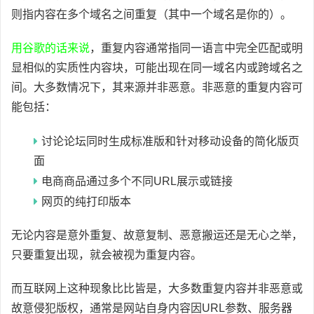
则指内容在多个域名之间重复（其中一个域名是你的）。
用谷歌的话来说
，重复内容通常指同一语言中完全匹配或明
显相似的实质性内容块，可能出现在同一域名内或跨域名之
间。大多数情况下，其来源并非恶意。非恶意的重复内容可
能包括：
讨论论坛同时生成标准版和针对移动设备的简化版页
面
电商商品通过多个不同URL展示或链接
网页的纯打印版本
无论内容是意外重复、故意复制、恶意搬运还是无心之举，
只要重复出现，就会被视为重复内容。
而互联网上这种现象比比皆是，大多数重复内容并非恶意或
故意侵犯版权，通常是网站自身内容因URL参数、服务器