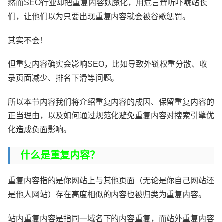
然而SEO行业却把重复内容妖魔化，用危言耸听吓唬站长
们，让他们以为只要出现重复内容就会被谷歌惩罚。
其实不会！
但重复内容确实会影响SEO，比如导致外链权重分散、收
录页面减少、排名下滑等问题。
所以本节内容我们将介绍重复内容的成因、保留重复内容的
正当理由，以及如何通过规范化避免重复内容对搜索引擎优
化造成负面影响。
什么是重复内容？
重复内容指的是你网站上与其他页面（无论是你自己网站还
是他人网站）存在高度相似的内容也被归类为重复内容。
站内重复内容是指同一域名下的内容重复，而站外重复内容