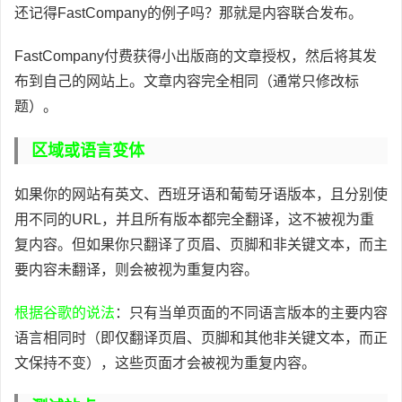
还记得FastCompany的例子吗？那就是内容联合发布。
FastCompany付费获得小出版商的文章授权，然后将其发
布到自己的网站上。文章内容完全相同（通常只修改标
题）。
区域或语言变体
如果你的网站有英文、西班牙语和葡萄牙语版本，且分别使
用不同的URL，并且所有版本都完全翻译，这不被视为重
复内容。但如果你只翻译了页眉、页脚和非关键文本，而主
要内容未翻译，则会被视为重复内容。
根据谷歌的说法
：只有当单页面的不同语言版本的主要内容
语言相同时（即仅翻译页眉、页脚和其他非关键文本，而正
文保持不变），这些页面才会被视为重复内容。