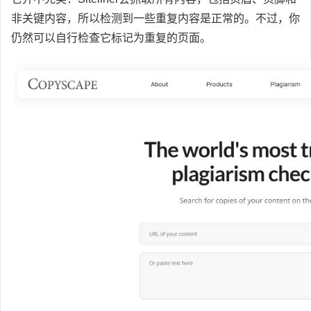
非关键内容，所以检测到一些重复内容是正常的。不过，你
仍然可以自行检查它标记为重复的页面。