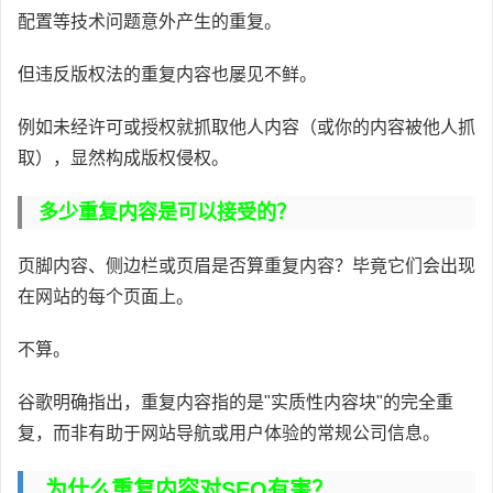
配置等技术问题意外产生的重复。
但违反版权法的重复内容也屡见不鲜。
例如未经许可或授权就抓取他人内容（或你的内容被他人抓
取），显然构成版权侵权。
多少重复内容是可以接受的？
页脚内容、侧边栏或页眉是否算重复内容？毕竟它们会出现
在网站的每个页面上。
不算。
谷歌明确指出，重复内容指的是"实质性内容块"的完全重
复，而非有助于网站导航或用户体验的常规公司信息。
为什么重复内容对SEO有害？