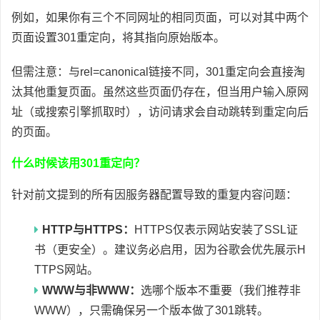
例如，如果你有三个不同网址的相同页面，可以对其中两个
页面设置301重定向，将其指向原始版本。
但需注意：与rel=canonical链接不同，301重定向会直接淘
汰其他重复页面。虽然这些页面仍存在，但当用户输入原网
址（或搜索引擎抓取时），访问请求会自动跳转到重定向后
的页面。
什么时候该用301重定向？
针对前文提到的所有因服务器配置导致的重复内容问题：
HTTP与HTTPS：
HTTPS仅表示网站安装了SSL证
书（更安全）。建议务必启用，因为谷歌会优先展示H
TTPS网站。
WWW与非WWW：
选哪个版本不重要（我们推荐非
WWW），只需确保另一个版本做了301跳转。