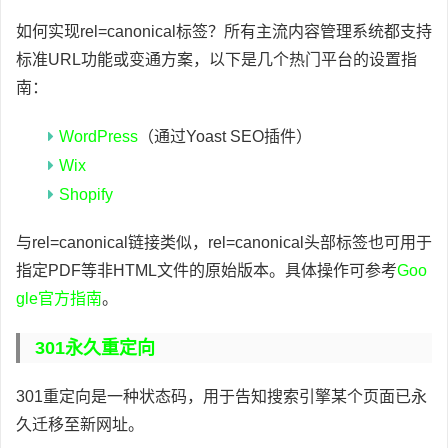
如何实现rel=canonical标签？所有主流内容管理系统都支持
标准URL功能或变通方案，以下是几个热门平台的设置指
南：
WordPress
（通过Yoast SEO插件）
Wix
Shopify
与rel=canonical链接类似，rel=canonical头部标签也可用于
指定PDF等非HTML文件的原始版本。具体操作可参考
Goo
gle官方指南
。
301永久重定向
301重定向是一种状态码，用于告知搜索引擎某个页面已永
久迁移至新网址。