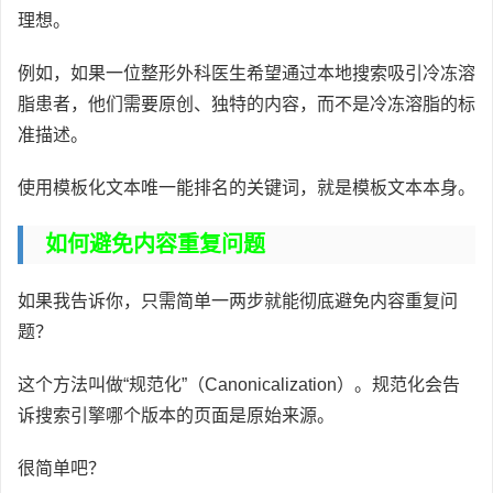
理想。
例如，如果一位整形外科医生希望通过本地搜索吸引冷冻溶
脂患者，他们需要原创、独特的内容，而不是冷冻溶脂的标
准描述。
使用模板化文本唯一能排名的关键词，就是模板文本本身。
如何避免内容重复问题
如果我告诉你，只需简单一两步就能彻底避免内容重复问
题？
这个方法叫做“规范化”（Canonicalization）。规范化会告
诉搜索引擎哪个版本的页面是原始来源。
很简单吧？