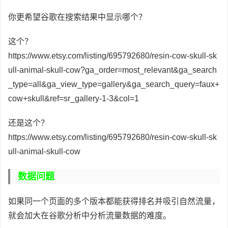
你更希望谷歌在搜索结果中显示哪个？
这个？
https://www.etsy.com/listing/695792680/resin-cow-skull-sk
ull-animal-skull-cow?ga_order=most_relevant&ga_search
_type=all&ga_view_type=gallery&ga_search_query=faux+
cow+skull&ref=sr_gallery-1-3&col=1
还是这个？
https://www.etsy.com/listing/695792680/resin-cow-skull-sk
ull-animal-skull-cow
数据问题
如果同一个页面的多个版本都能获得排名并吸引自然流量，
就会加大在谷歌分析中分析流量数据的难度。