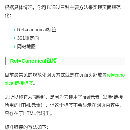
根据具体情况，你可以通过三种主要方法来实现页面规范
化：
Rel=canonical标签
301重定向
网站地图
Rel=canonical链接
目前最常见的规范化网页方式就是在页面头部放置
rel=cano
nical链接标签
。
之所以称它为"链接"，是因为它使用了href元素（即超链接
所用的HTML元素），但这个标签不会显示在网页内容中，
只存在于HTML代码里。
标准链接的写法如下：