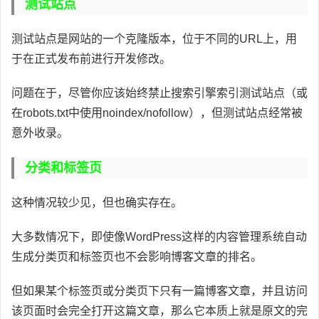
测试站点
测试站点是网站的一个克隆版本，位于不同的URL上，用
于在正式发布前进行开发修改。
问题在于，尽管你应该始终禁止搜索引擎索引测试站点（或
在robots.txt中使用noindex/nofollow），但测试站点经常被
意外收录。
分类和标签页
这种情况较少见，但也确实存在。
大多数情况下，即使像WordPress这样的内容管理系统自动
生成分类页和标签页也不会影响博客文章的排名。
但如果某个标签页或分类页下只有一篇博客文章，并且访问
该页面时会完全打开这篇文章，那么它本质上就是原文的完