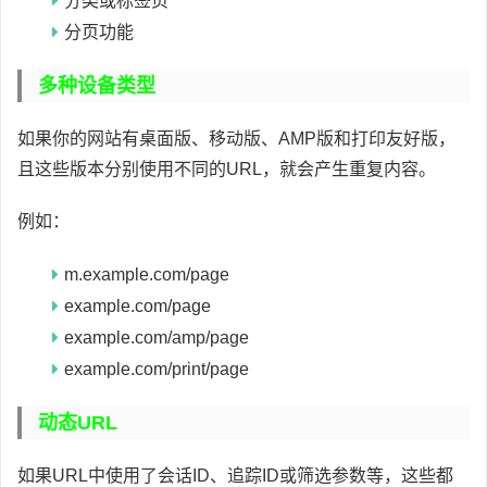
分类或标签页
分页功能
多种设备类型
如果你的网站有桌面版、移动版、AMP版和打印友好版，
且这些版本分别使用不同的URL，就会产生重复内容。
例如：
m.example.com/page
example.com/page
example.com/amp/page
example.com/print/page
动态URL
如果URL中使用了会话ID、追踪ID或筛选参数等，这些都