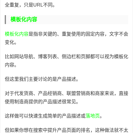
全重复，只是URL不同。
模板化内容
模板化内容
是指非关键的、重复使用的固定内容，文字不会
变化。
比如网站导航、博客列表、侧边栏和页脚都可以视为模板化
内容。
但这里我们主要讨论的是产品描述。
对于代发货商、产品经销商、联盟营销商和商家来说，直接
使用制造商提供的产品描述很常见。
这样做可以快速生成简单的产品描述或
落地页
。
但如果你想在搜索中提升产品页面的排名，这种做法就不太