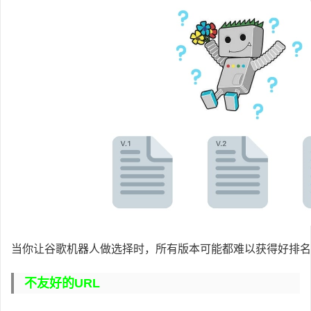
当你让谷歌机器人做选择时，所有版本可能都难以获得好排名
不友好的URL