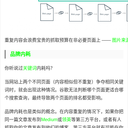
重复内容会浪费宝贵的抓取预算在非必要页面上 ——
图片来
品牌内耗
你听说过
关键词
内耗吗？
当网站上两个不同页面（内容相似但不重复）争夺相同关键
词时，就会出现这种情况。谷歌无法判断哪个页面更适合哪
个搜索查询，最终导致两个页面的排名都受影响。
品牌内耗也是类似的概念。在内容重复的情况下，如果你把
同一篇文章发布到
Medium
或
领英
等第三方平台，或者有人
抓取你的文章发布到他们的博客，第三方平台就有可能在你