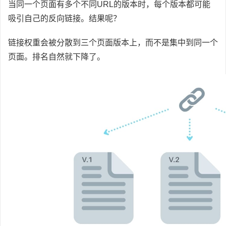
当同一个页面有多个不同URL的版本时，每个版本都可能
吸引自己的反向链接。结果呢？
链接权重会被分散到三个页面版本上，而不是集中到同一个
页面。排名自然就下降了。