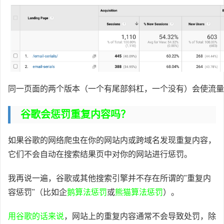
同一页面的两个版本（一个有尾部斜杠，一个没有）会使流量
谷歌会惩罚重复内容吗？
如果谷歌的网络爬虫在你的网站内或跨域名发现重复内容，
它们不会自动在搜索结果页中对你的网站进行惩罚。
我再说一遍，谷歌或其他搜索引擎并不存在所谓的"重复内
容惩罚"（比如企
鹅算法惩罚
或
熊猫算法惩罚
）。
用谷歌的话来说
，网站上的重复内容通常不会导致处罚，除