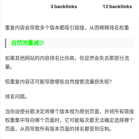
重复内容会导致多个版本都吸引链接，从而稀释排名权重
自然流量减少
如果其他网站的内容排名比你高，你显然会失去那部分流
量。
但重复内容还可能导致哪些自然搜索流量损失呢？
排名问题。
当你迫使谷歌决定将哪个版本视为原创页面，并将所有链接
权重集中导向哪个页面时，它可能每次都无法确定选择哪个
页面，从而导致所有版本页面的排名都受到压制。