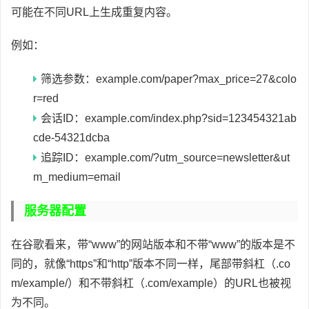
可能在不同URL上生成重复内容。
例如：
筛选参数：example.com/paper?max_price=27&colo
r=red
会话ID：example.com/index.php?sid=123454321ab
cde-54321dcba
追踪ID：example.com/?utm_source=newsletter&ut
m_medium=email
服务器配置
在谷歌看来，带“www”的网站版本和不带“www”的版本是不
同的，就像“https”和“http”版本不同一样，尾部带斜杠（.co
m/example/）和不带斜杠（.com/example）的URL也被视
为不同。