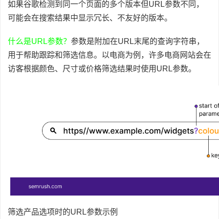
如果谷歌检测到同一个页面的多个版本但URL参数不同，
可能会在搜索结果中显示冗长、不友好的版本。
什么是URL参数？
参数是附加在URL末尾的查询字符串，
用于帮助跟踪和筛选信息。以电商为例，许多电商网站会在
访客根据颜色、尺寸或价格筛选结果时使用URL参数。
筛选产品选项时的URL参数示例