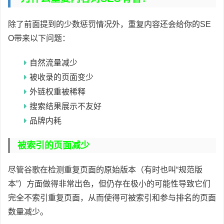
除了前面提到的少数惩罚情况外，重复内容还会给你的SE
O带来以下问题：
自然流量减少
被收录的页面变少
外链权重被稀释
搜索结果展示不友好
品牌内耗
被索引的页面减少
尽管谷歌在检测重复页面的原始版本（有时也叫“规范版
本”）方面做得非常出色，但仍存在极小的可能性导致它们
完全不索引重复页面，从而使得可被索引和参与排名的页面
数量减少。