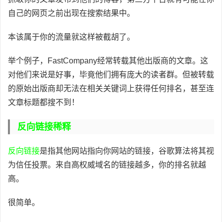
自己的网页之前出现在搜索结果中。
本该属于你的流量就这样被截胡了。
举个例子，FastCompany经常转载其他出版商的文章。这
对他们来说是好事，毕竟他们拥有庞大的读者群。但被转载
的原始出版商却无法在相关关键词上获得任何排名，甚至连
文章标题都搜不到！
反向链接稀释
反向链接
是指其他网站指向你网站的链接，谷歌算法将其视
为信任投票。来自高权威域名的链接越多，你的排名就越
高。
很简单。