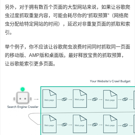
另外，对于拥有数百个页面的大型网站来说，如果让谷歌爬
虫过度抓取重复内容，可能会耗尽你的“抓取预算”（网络爬
虫分配给特定网站的时间），延迟对非重复页面的抓取和索
引。
举个例子，你不应该让谷歌爬虫浪费时间同时抓取同一页面
的移动版、AMP版和桌面版。最好释放宝贵的抓取预算，
让谷歌能索引更多页面。