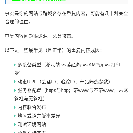
事实是你的网站或跨域名存在重复内容，可能有几十种完全
合理的理由。
重复内容问题很少源于恶意攻击。
以下是一些最常见（且正常）的重复内容成因：
多设备类型（移动端 vs 桌面端 vs AMP页 vs 打印
版）
动态URL（会话ID、追踪ID、产品筛选参数）
服务器配置（https与http；带www与不带www；末尾
斜杠与无斜杠）
内容联合发布
地区或语言版本差异
测试环境网站