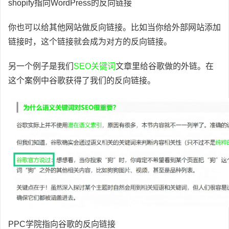
shopify指向WordPress的反向链接
你也可以给其他网站做反向链接。比如当你给外部网站添加
链接时，这个链接就会成为对方的反向链接。
另一个例子是我们
SEO关键词
文章里给谷歌做的外链。在
这个案例中谷歌获得了我们的反向链接。
PPC学院指向谷歌的反向链接