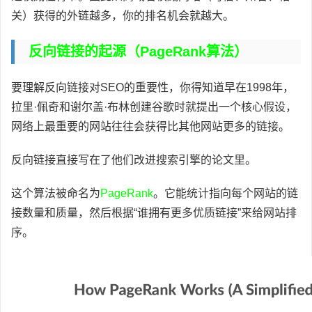
关）获得的外链越多，你的排名机会就越大。
反向链接的起源（PageRank算法）
要理解反向链接对SEO的重要性，你得知道早在1998年，
拉里·佩奇和谢尔盖·布林创建谷歌时就提出一个核心假设，
网络上最重要的网站往往会获得比其他网站更多的链接。
反向链接直接写在了他们改进搜索引擎的论文里。
这个算法被命名为
PageRank
。它能统计指向每个网站的链
接数量和质量，然后根据“谁拥有更多优质链接”来给网站排
序。