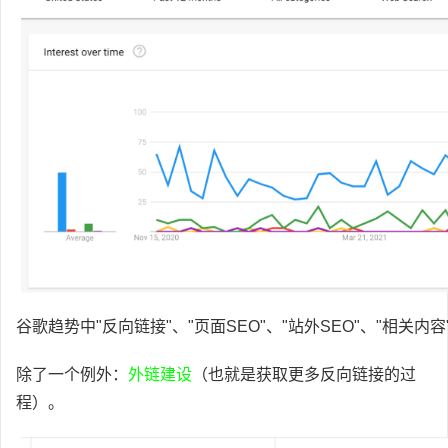
谷歌趋势中"反向链接"、"页面SEO"、"站外SEO"、"相关内容"和
除了一个例外：
外链建设
（也就是获取更多反向链接的过
程）。