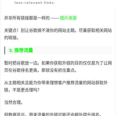
并非所有链接都是一样的 ——
图片来源
关键点！别让谷歌搞不清你的网站主题。尽量获取相关网站
的链接。
3. 推荐流量
暂时把谷歌放一边。如果你获取外链的目的仅仅是为了让网
页在谷歌排名更高，那就没有抓住重点。
从主题相关且能为你带来理想客户推荐流量的网站获取外
链，不是更合理吗？
当然合理。
但数据显示，带来流量的外链可能还会额外提升排名。