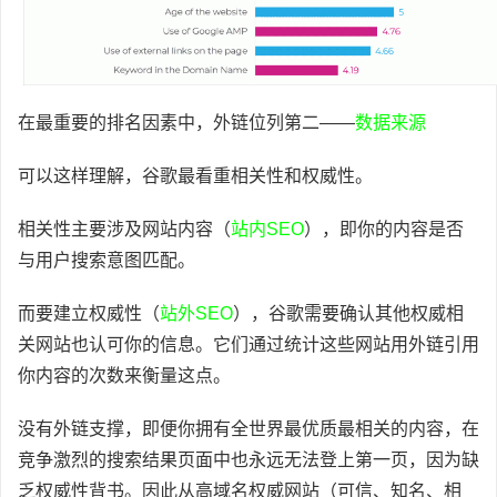
在最重要的排名因素中，外链位列第二——
数据来源
可以这样理解，谷歌最看重相关性和权威性。
相关性主要涉及网站内容（
站内SEO
），即你的内容是否
与用户搜索意图匹配。
而要建立权威性（
站外SEO
），谷歌需要确认其他权威相
关网站也认可你的信息。它们通过统计这些网站用外链引用
你内容的次数来衡量这点。
没有外链支撑，即便你拥有全世界最优质最相关的内容，在
竞争激烈的搜索结果页面中也永远无法登上第一页，因为缺
乏权威性背书。因此从高域名权威网站（可信、知名、相