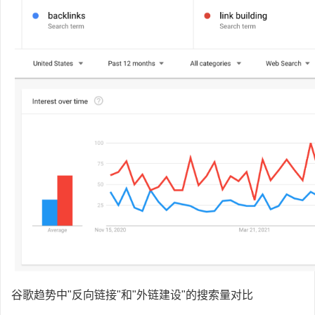
谷歌趋势中"反向链接"和"外链建设"的搜索量对比