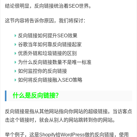
结论很明显，反向链接统治着SEO世界。
这节内容将告诉你原因，我们将探讨：
反向链接如何提升SEO效果
谷歌当年如何靠反向链接起家
优质外链和垃圾链接的区别
为什么反向链接数量不是唯一标准
如何监控你的反向链接
如何将反向链接融入SEO策略
什么是反向链接？
反向链接是指从其他网站指向你网站的超级链接。当访客点
击这个链接时，就会从别人的网站跳转到你的网站。
举个例子，这是Shopify给WordPress做的反向链接，使用