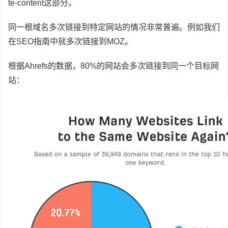
te-content这部分。
同一根域名多次链接到特定网站的情况非常普遍。例如我们
在SEO指南中就多次链接到MOZ。
根据Ahrefs的数据，80%的网站会多次链接到同一个目标网
站：