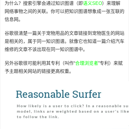
为什么？搜索引擎会通过知识图谱（即
语义SEO
）来理解
网络事物之间的关联。你可以把知识图谱想象成一张互联的
信息网。
谷歌很清楚一篇关于宠物用品的文章链接到宠物医生的网站
是相关的，属于同一知识图谱。就像它也知道一篇介绍汽车
维修的文章不该出现在同一知识图谱中。
另外谷歌很可能利用其专利（叫作“
合理浏览者
”专利）来赋
予主题相关网站的链接更高权重。