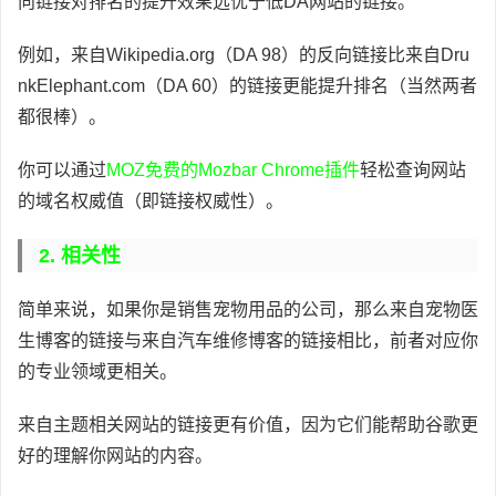
向链接对排名的提升效果远优于低DA网站的链接。
例如，来自Wikipedia.org（DA 98）的反向链接比来自Dru
nkElephant.com（DA 60）的链接更能提升排名（当然两者
都很棒）。
你可以通过
MOZ免费的Mozbar Chrome插件
轻松查询网站
的域名权威值（即链接权威性）。
2. 相关性
简单来说，如果你是销售宠物用品的公司，那么来自宠物医
生博客的链接与来自汽车维修博客的链接相比，前者对应你
的专业领域更相关。
来自主题相关网站的链接更有价值，因为它们能帮助谷歌更
好的理解你网站的内容。