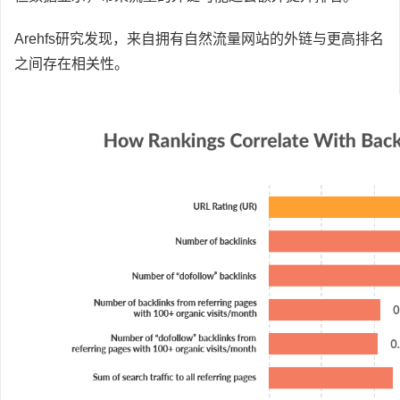
Arehfs研究发现，来自拥有自然流量网站的外链与更高排名
之间存在相关性。