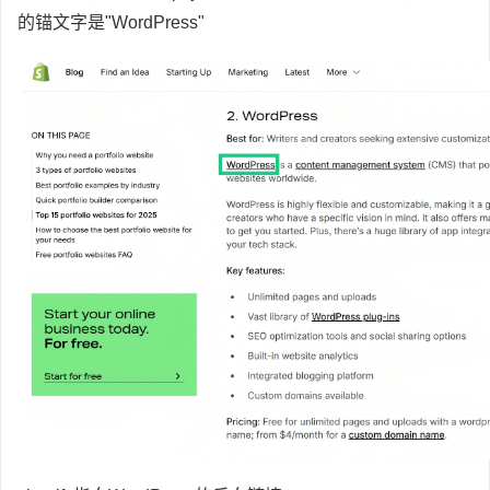
的锚文字是"WordPress"