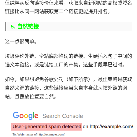
但纯粹从反向链接价值来看，获取来自新网站的高权威域名
链接比从同一网站获取第二个链接更能提升排名。
5. 自然链接
这一点很简单。
垃圾评论外链、全站底部堆砌的链接、生硬插入句子中间的
锚文本链接，或是链接工厂的产物，这些手段早已过时。
如今，如果想避免谷歌处罚（如下所示），最佳策略是获取
自然来源的链接，这些链接应当来自本身就习惯外链的网
站，且摆放位置要自然。