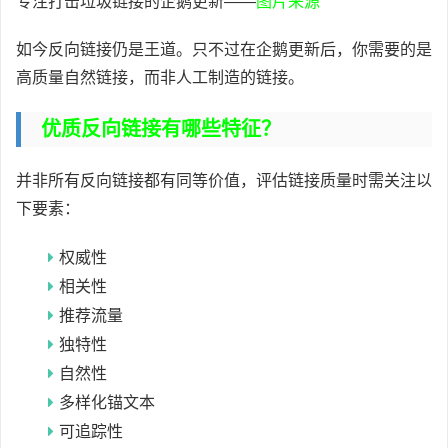
专注打击垃圾链接的企鹅更新——
图片来源
如今反向链接仍是王道。只不过在企鹅更新后，你需要的是
高质量自然链接，而非人工制造的链接。
优质反向链接有哪些特征？
并非所有反向链接都有同等价值，评估链接质量时需关注以
下要素：
权威性
相关性
推荐流量
独特性
自然性
多样化锚文本
可追踪性