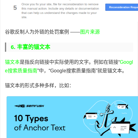
谷歌反制人为外链的处罚案例 ——
图片来源
6. 丰富的锚文本
锚文本
是指反向链接中实际使用的文字。例如在链接“
Googl
e搜索质量指南
”中，“Google搜索质量指南”就是锚文本。
锚文本的形式多种多样，比如：