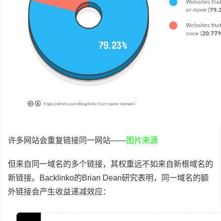
许多网站会重复链接同一网站——
图片来源
但来自同一域名的多个链接，其权重远不如来自新根域名的
新链接。Backlinko的Brian Dean研究表明，同一域名的额
外链接会产生收益递减效应：