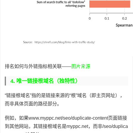
排名如何与外链指标相关联——
图片来源
4. 唯一链接根域名（独特性）
“链接根域名”指的是链接来源的“根”域名（即主页网址），
而非具体页面的路径部分。
例如，如果www.myppc.net/seo/duplicate-content页面链接
到其他网站，其链接根域名是myppc.net，而非/seo/duplica